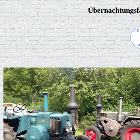
Übernachtungsf