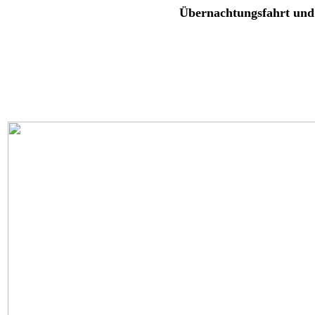
Übernachtungsfahrt und 