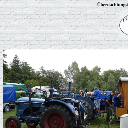
Übernachtungsf